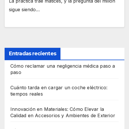
La práctica trae matices, y la pregunta del millón
sigue siendo…
Entradas recientes
Cómo reclamar una negligencia médica paso a
paso
Cuánto tarda en cargar un coche eléctrico:
tiempos reales
Innovación en Materiales: Cómo Elevar la
Calidad en Accesorios y Ambientes de Exterior