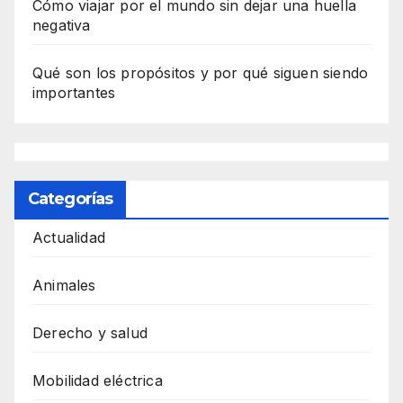
Cómo viajar por el mundo sin dejar una huella
negativa
Qué son los propósitos y por qué siguen siendo
importantes
Categorías
Actualidad
Animales
Derecho y salud
Mobilidad eléctrica