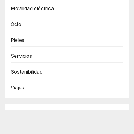
Movilidad eléctrica
Ocio
Pieles
Servicios
Sostenibilidad
Viajes