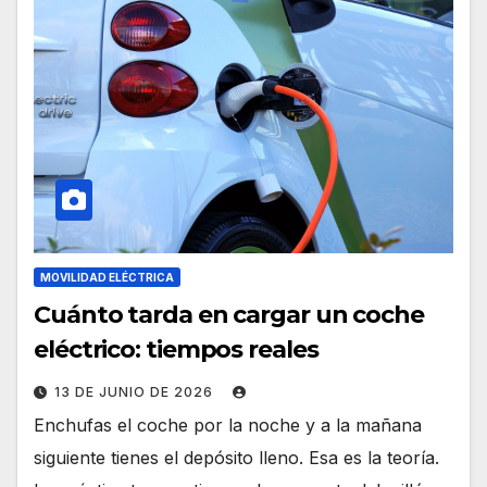
MOVILIDAD ELÉCTRICA
Cuánto tarda en cargar un coche
eléctrico: tiempos reales
13 DE JUNIO DE 2026
Enchufas el coche por la noche y a la mañana
siguiente tienes el depósito lleno. Esa es la teoría.