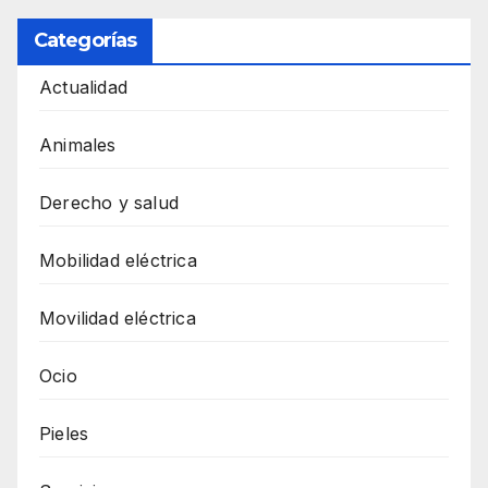
Categorías
Actualidad
Animales
Derecho y salud
Mobilidad eléctrica
Movilidad eléctrica
Ocio
Pieles