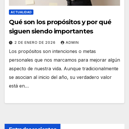
ACTUALIDAD
Qué son los propósitos y por qué
siguen siendo importantes
2 DE ENERO DE 2026
ADMIN
Los propósitos son intenciones o metas
personales que nos marcamos para mejorar algún
aspecto de nuestra vida. Aunque tradicionalmente
se asocian al inicio del año, su verdadero valor
está en…