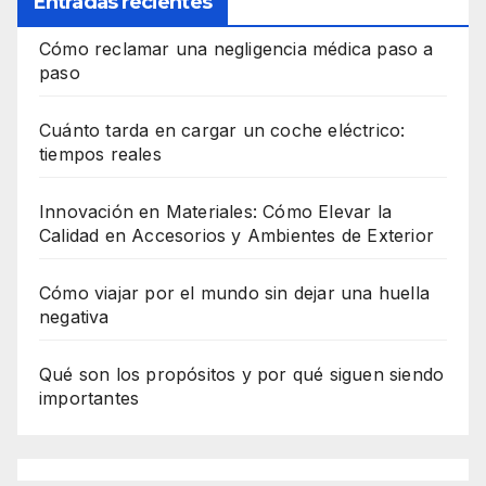
Entradas recientes
Cómo reclamar una negligencia médica paso a
paso
Cuánto tarda en cargar un coche eléctrico:
tiempos reales
Innovación en Materiales: Cómo Elevar la
Calidad en Accesorios y Ambientes de Exterior
Cómo viajar por el mundo sin dejar una huella
negativa
Qué son los propósitos y por qué siguen siendo
importantes