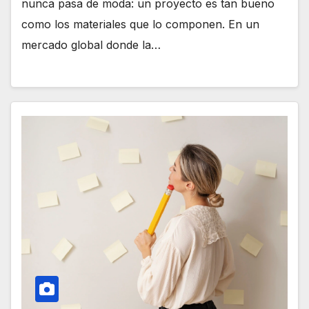
nunca pasa de moda: un proyecto es tan bueno
como los materiales que lo componen. En un
mercado global donde la…