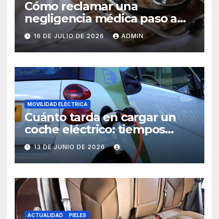
Cómo reclamar una
negligencia médica paso a
paso
16 DE JULIO DE 2026
ADMIN
MOVILIDAD ELÉCTRICA
Cuánto tarda en cargar un
coche eléctrico: tiempos
reales
13 DE JUNIO DE 2026
ACTUALIDAD
PIELES