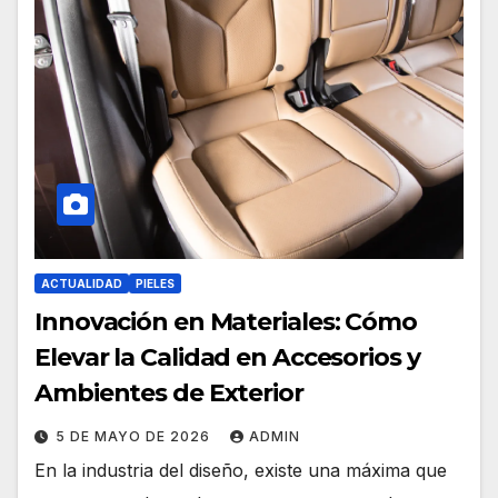
ACTUALIDAD
PIELES
Innovación en Materiales: Cómo
Elevar la Calidad en Accesorios y
Ambientes de Exterior
5 DE MAYO DE 2026
ADMIN
En la industria del diseño, existe una máxima que