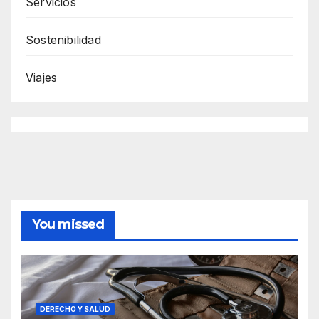
Servicios
Sostenibilidad
Viajes
You missed
DERECHO Y SALUD