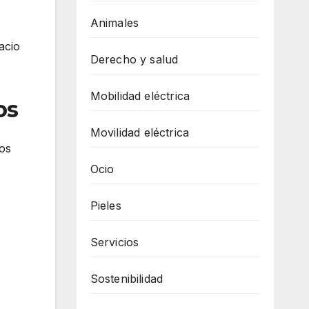
Animales
acio
Derecho y salud
Mobilidad eléctrica
os
Movilidad eléctrica
hos
Ocio
Pieles
Servicios
Sostenibilidad