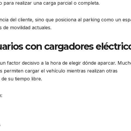
 para realizar una carga parcial o completa.
ncia del cliente, sino que posiciona al parking como un esp
s de movilidad actuales.
arios con cargadores eléctric
un factor decisivo a la hora de elegir dónde aparcar. Muc
s permiten cargar el vehículo mientras realizan otras
 de su tiempo libre.
n:
s