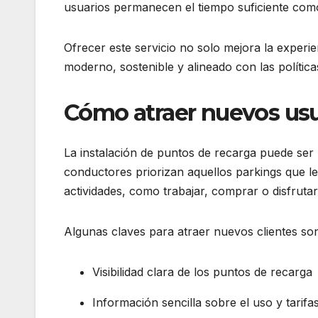
usuarios permanecen el tiempo suficiente como
Ofrecer este servicio no solo mejora la experie
moderno, sostenible y alineado con las política
Cómo atraer nuevos usu
La instalación de puntos de recarga puede ser 
conductores priorizan aquellos parkings que le
actividades, como trabajar, comprar o disfrutar
Algunas claves para atraer nuevos clientes so
Visibilidad clara de los puntos de recarga
Información sencilla sobre el uso y tarifa