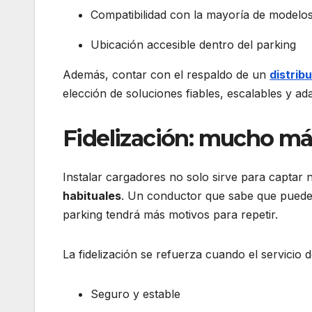
Compatibilidad con la mayoría de modelos
Ubicación accesible dentro del parking
Además, contar con el respaldo de un
distrib
elección de soluciones fiables, escalables y ad
Fidelización: mucho má
Instalar cargadores no solo sirve para captar
habituales
. Un conductor que sabe que puede
parking tendrá más motivos para repetir.
La fidelización se refuerza cuando el servicio 
Seguro y estable