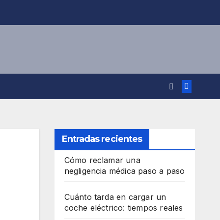
Entradas recientes
Cómo reclamar una
negligencia médica paso a paso
Cuánto tarda en cargar un
coche eléctrico: tiempos reales