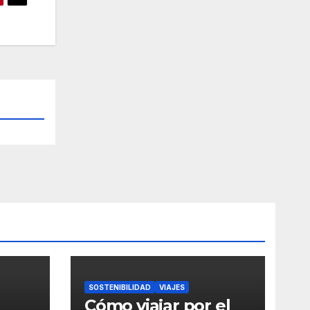
SOSTENIBILIDAD
VIAJES
Cómo viajar por el