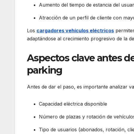
Aumento del tiempo de estancia del usuar
Atracción de un perfil de cliente con may
Los
cargadores vehículos eléctricos
permiten
adaptándose al crecimiento progresivo de la de
Aspectos clave antes de
parking
Antes de dar el paso, es importante analizar v
Capacidad eléctrica disponible
Número de plazas y rotación de vehículo
Tipo de usuarios (abonados, rotación, cli