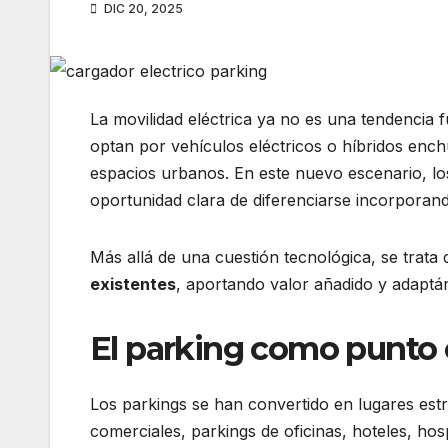
DIC 20, 2025
La movilidad eléctrica ya no es una tendencia 
optan por vehículos eléctricos o híbridos enchu
espacios urbanos. En este nuevo escenario, l
oportunidad clara de diferenciarse incorporand
Más allá de una cuestión tecnológica, se trata
existentes
, aportando valor añadido y adapt
El parking como punto 
Los parkings se han convertido en lugares estr
comerciales, parkings de oficinas, hoteles, ho