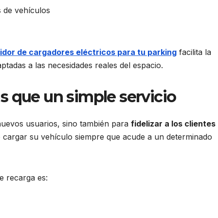
 de vehículos
uidor de cargadores eléctricos para tu parking
facilita la
aptadas a las necesidades reales del espacio.
s que un simple servicio
 nuevos usuarios, sino también para
fidelizar a los clientes
 cargar su vehículo siempre que acude a un determinado
de recarga es: