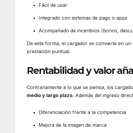
Fácil de usar
Integrado con sistemas de pago o apps
Acompañado de incentivos (bonos, descue
De esta forma, el cargador se convierte en un 
prestación puntual.
Rentabilidad y valor añ
Contrariamente a lo que se piensa, los cargado
medio y largo plazo
. Además del ingreso direct
Diferenciación frente a la competencia
Mejora de la imagen de marca