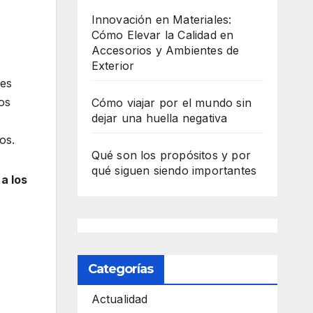
Innovación en Materiales:
Cómo Elevar la Calidad en
Accesorios y Ambientes de
Exterior
res
os
Cómo viajar por el mundo sin
dejar una huella negativa
os.
Qué son los propósitos y por
qué siguen siendo importantes
 a los
Categorías
Actualidad