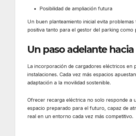
Posibilidad de ampliación futura
Un buen planteamiento inicial evita problemas t
positiva tanto para el gestor del parking como p
Un paso adelante hacia 
La incorporación de cargadores eléctricos en 
instalaciones. Cada vez más espacios apuestan
adaptación a la movilidad sostenible.
Ofrecer recarga eléctrica no solo responde a 
espacio preparado para el futuro, capaz de atr
real en un entorno cada vez más competitivo.