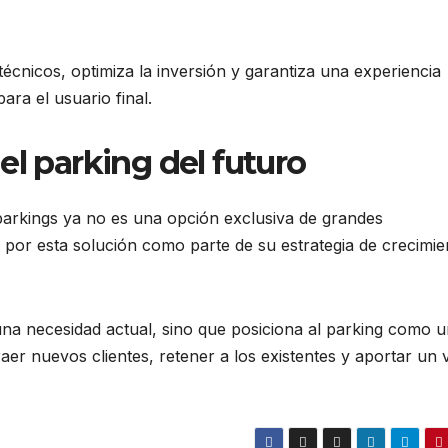
écnicos, optimiza la inversión y garantiza una experiencia
ara el usuario final.
el parking del futuro
parkings ya no es una opción exclusiva de grandes
 por esta solución como parte de su estrategia de crecimie
una necesidad actual, sino que posiciona al parking como 
aer nuevos clientes, retener a los existentes y aportar un 